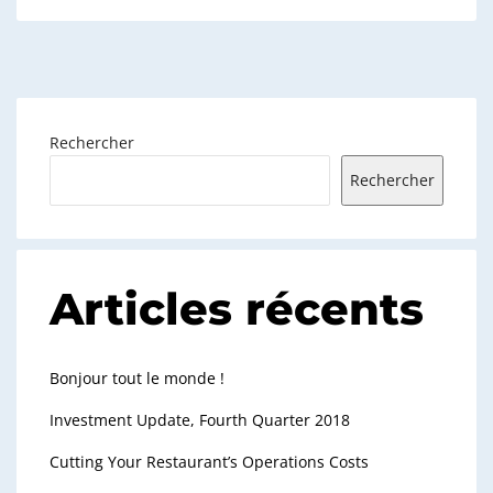
Rechercher
Rechercher
Articles récents
Bonjour tout le monde !
Investment Update, Fourth Quarter 2018
Cutting Your Restaurant’s Operations Costs