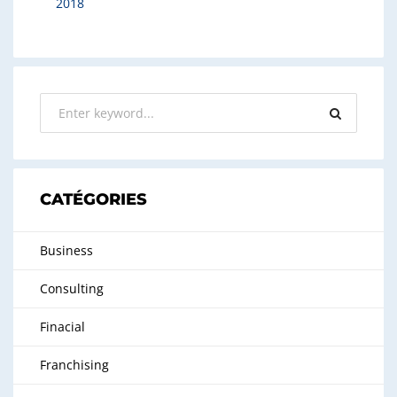
2018
CATÉGORIES
Business
Consulting
Finacial
Franchising