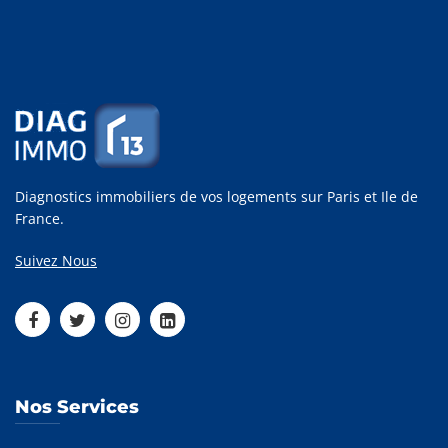
Diagnostics immobiliers de vos logements sur Paris et Ile de
France.
Suivez Nous
Nos Services