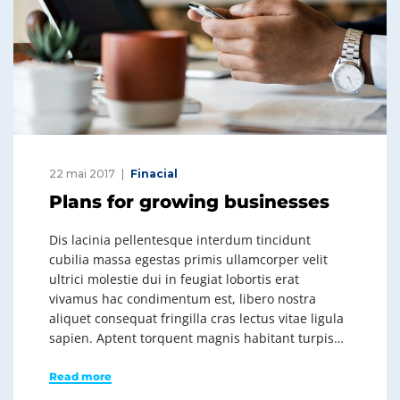
22 mai 2017
Finacial
Plans for growing businesses
Dis lacinia pellentesque interdum tincidunt
cubilia massa egestas primis ullamcorper velit
ultrici molestie dui in feugiat lobortis erat
vivamus hac condimentum est, libero nostra
aliquet consequat fringilla cras lectus vitae ligula
sapien. Aptent torquent magnis habitant turpis…
Read more