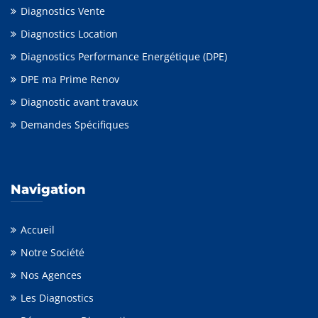
Diagnostics Vente
Diagnostics Location
Diagnostics Performance Energétique (DPE)
DPE ma Prime Renov
Diagnostic avant travaux
Demandes Spécifiques
Navigation
Accueil
Notre Société
Nos Agences
Les Diagnostics