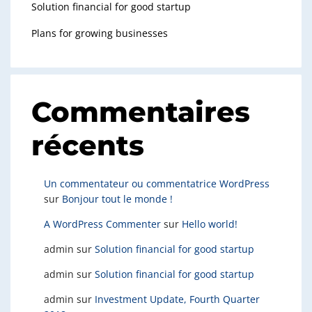
Solution financial for good startup
Plans for growing businesses
Commentaires
récents
Un commentateur ou commentatrice WordPress
sur
Bonjour tout le monde !
A WordPress Commenter
sur
Hello world!
admin
sur
Solution financial for good startup
admin
sur
Solution financial for good startup
admin
sur
Investment Update, Fourth Quarter