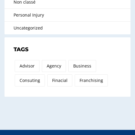
Non classé
Personal Injury
Uncategorized
TAGS
Advisor
Agency
Business
Consuting
Finacial
Franchising