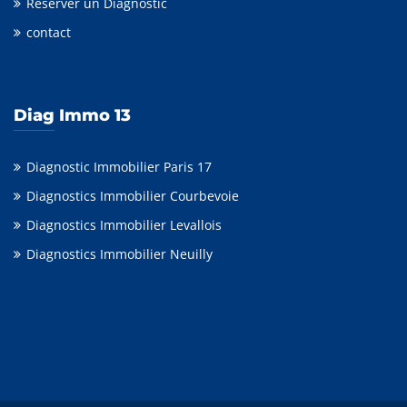
Réserver un Diagnostic
contact
Diag Immo 13
Diagnostic Immobilier Paris 17
Diagnostics Immobilier Courbevoie
Diagnostics Immobilier Levallois
Diagnostics Immobilier Neuilly