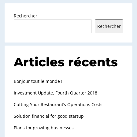
Rechercher
Rechercher
Articles récents
Bonjour tout le monde !
Investment Update, Fourth Quarter 2018
Cutting Your Restaurant’s Operations Costs
Solution financial for good startup
Plans for growing businesses