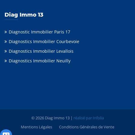
Diag Immo 13
Diagnostic Immobilier Paris 17
Diagnostics Immobilier Courbevoie
Diagnostics Immobilier Levallois
Diagnostics Immobilier Neuilly
© 2026 Diag Immo 13 |
réalisé par Infolia
Mentions Légales
Conditions Générales de Vente