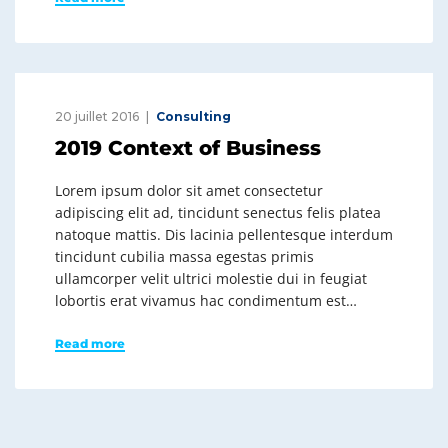
20 juillet 2016
Consulting
2019 Context of Business
Lorem ipsum dolor sit amet consectetur
adipiscing elit ad, tincidunt senectus felis platea
natoque mattis. Dis lacinia pellentesque interdum
tincidunt cubilia massa egestas primis
ullamcorper velit ultrici molestie dui in feugiat
lobortis erat vivamus hac condimentum est…
Read more