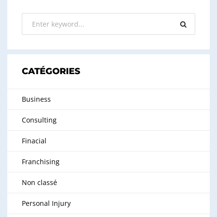
CATÉGORIES
Business
Consulting
Finacial
Franchising
Non classé
Personal Injury