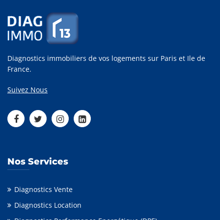
Diagnostics immobiliers de vos logements sur Paris et Ile de
France.
Suivez Nous
Nos Services
Diagnostics Vente
Diagnostics Location