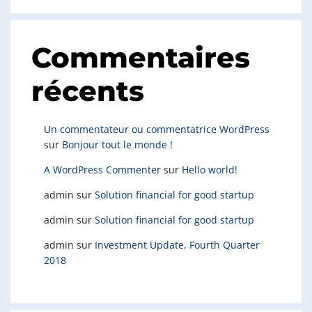
Commentaires
récents
Un commentateur ou commentatrice WordPress
sur
Bonjour tout le monde !
A WordPress Commenter
sur
Hello world!
admin
sur
Solution financial for good startup
admin
sur
Solution financial for good startup
admin
sur
Investment Update, Fourth Quarter
2018