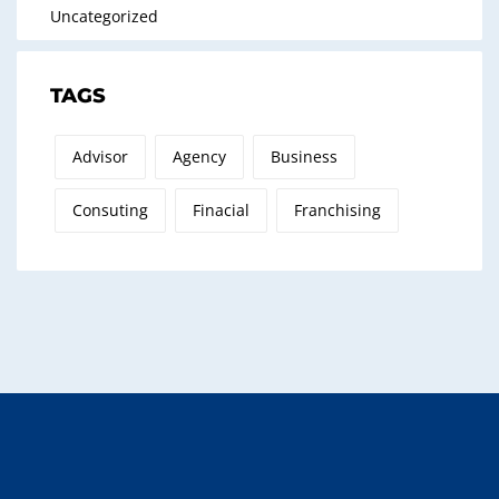
Uncategorized
TAGS
Advisor
Agency
Business
Consuting
Finacial
Franchising