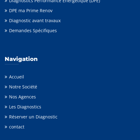
Diagnostics Performance Energétique (DPE)
DPE ma Prime Renov
Diagnostic avant travaux
Demandes Spécifiques
Navigation
Accueil
Notre Société
Nos Agences
Les Diagnostics
Réserver un Diagnostic
contact