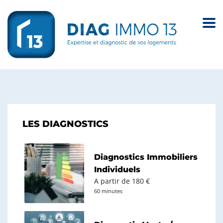
LES DIAGNOSTICS
Diagnostics Immobiliers
Individuels
A partir de 180 €
60 minutes