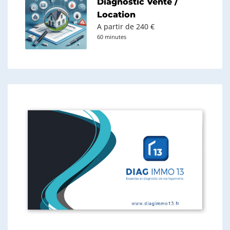
Diagnostic Vente /
Location
A partir de 240 €
60 minutes