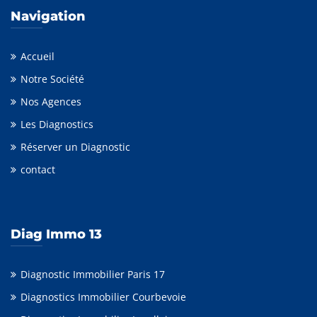
Navigation
Accueil
Notre Société
Nos Agences
Les Diagnostics
Réserver un Diagnostic
contact
Diag Immo 13
Diagnostic Immobilier Paris 17
Diagnostics Immobilier Courbevoie