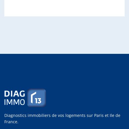
Diagnostics immobiliers de vos logements sur Paris et Ile de
France.