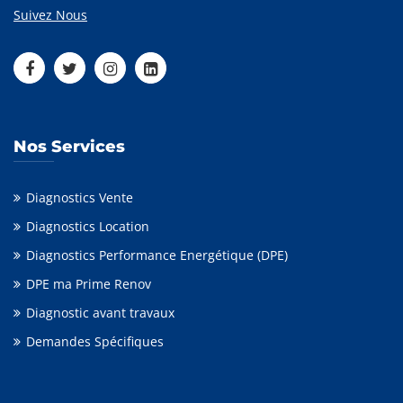
Suivez Nous
Nos Services
Diagnostics Vente
Diagnostics Location
Diagnostics Performance Energétique (DPE)
DPE ma Prime Renov
Diagnostic avant travaux
Demandes Spécifiques