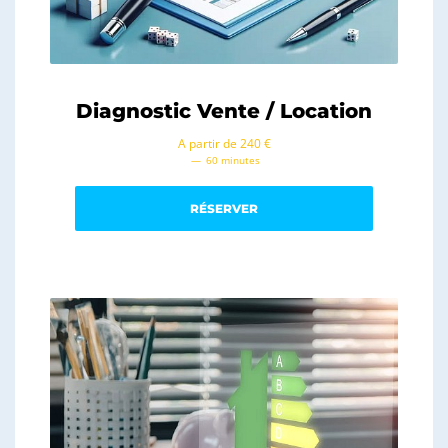
Diagnostic Vente / Location
A partir de 240 €
60 minutes
RÉSERVER