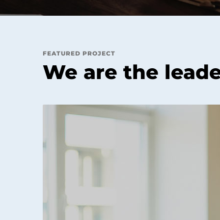
FEATURED PROJECT
We are the leade