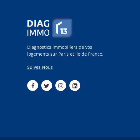
Diagnostics immobiliers de vos
logements sur Paris et Ile de France.
Suivez Nous