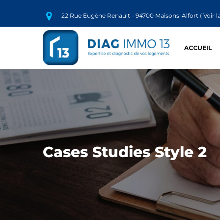
22 Rue Eugène Renault - 94700 Maisons-Alfort (
Voir l
ACCUEIL
Cases Studies Style 2