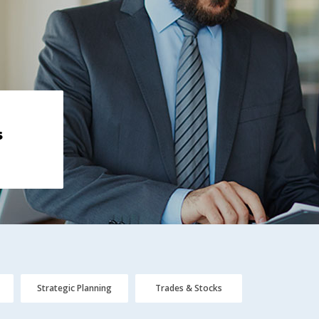
s
Strategic Planning
Trades & Stocks