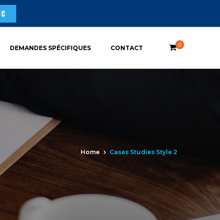
0
DEMANDES SPÉCIFIQUES
CONTACT
Home
Cases Studies Style 2