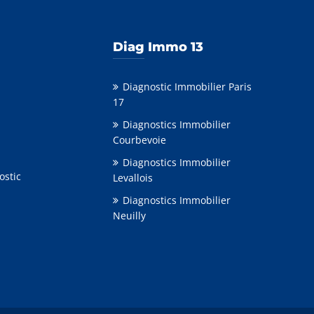
Diag Immo 13
Diagnostic Immobilier Paris
17
Diagnostics Immobilier
Courbevoie
Diagnostics Immobilier
ostic
Levallois
Diagnostics Immobilier
Neuilly