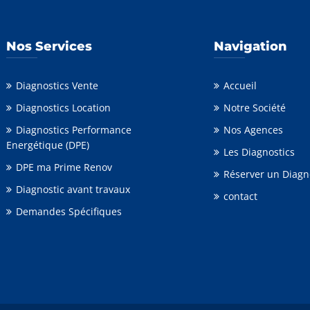
Nos Services
Navigation
Diagnostics Vente
Accueil
Diagnostics Location
Notre Société
Diagnostics Performance
Nos Agences
Energétique (DPE)
Les Diagnostics
DPE ma Prime Renov
Réserver un Diagn
Diagnostic avant travaux
contact
Demandes Spécifiques