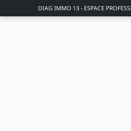
DIAG IMMO 13 - ESPACE PROFES