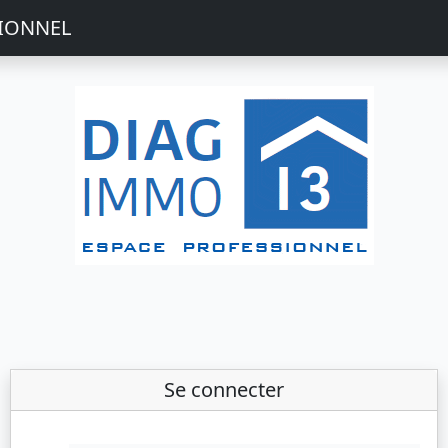
SIONNEL
Se connecter