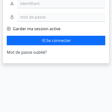
identifiant
mot de passe
Garder ma session active
Se connecter
Mot de passe oublié?