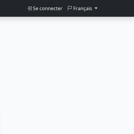
Se connecter
Français